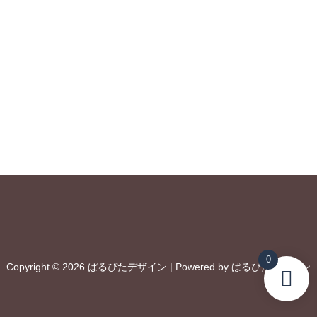
0
Copyright © 2026 ぱるぴたデザイン | Powered by ぱるぴたデザイン