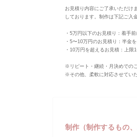
お見積り内容にご了承いただけ
しております。制作は下記ご入
・5万円以下のお見積り：着手
・5〜10万円のお見積り：半金
・10万円を超えるお見積：上限
※リピート・継続・月決めでの
※その他、柔軟に対応させてい
制作（制作するもの