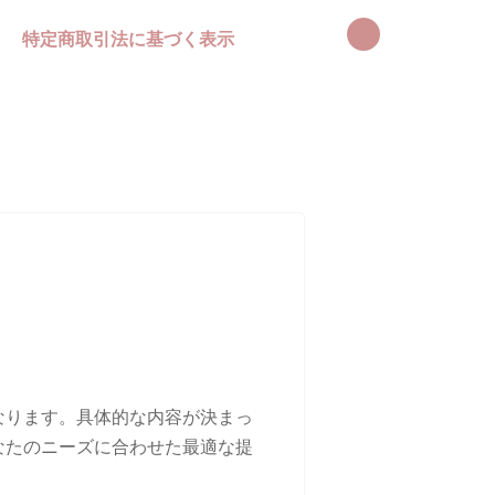
特定商取引法に基づく表示
なります。具体的な内容が決まっ
なたのニーズに合わせた最適な提