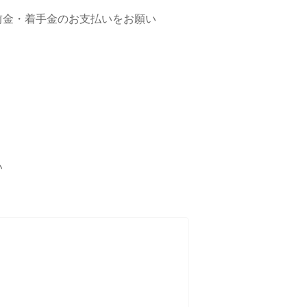
前金・着手金のお支払いをお願い
い