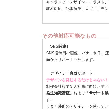
キャラクターデザイン、イラスト、
取材対応、記事執筆、ロゴ、ブラン
その他対応可能なもの
［SNS関連］
SNS投稿用の画像・バナー制作、
面からサポートいたします。
［デザイナー育成サポート］
デザインを発注するだけじゃない！
制作会社様で新人社員に向けたデザ
発注知識講座」
および
「サポート業
す。
うまく外部のデザイナーを使って、