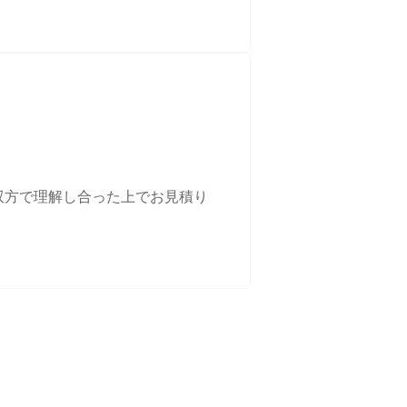
双方で理解し合った上でお見積り