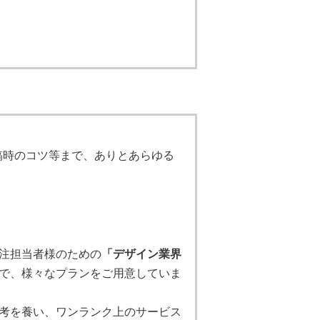
稿時のコツ等まで、ありとあらゆる
注担当者様のための
「デザイン業界
で、様々なプランをご用意していま
考を養い、ワンランク上のサービス