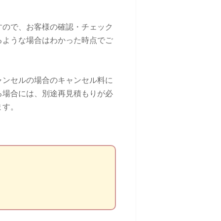
すので、お客様の確認・チェック
るような場合はわかった時点でご
ャンセルの場合のキャンセル料に
る場合には、別途再見積もりが必
ます。