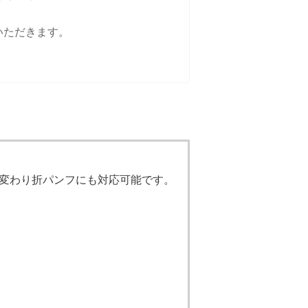
いただきます。
変わり折パンフにも対応可能です。