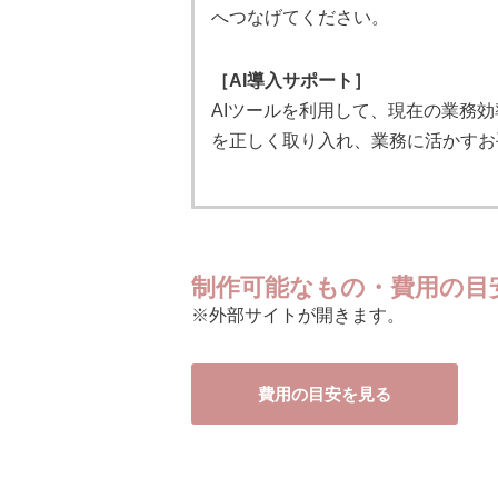
へつなげてください。
［AI導入サポート］
AIツールを利用して、現在の業務
を正しく取り入れ、業務に活かすお
制作可能なもの・費用の目
※外部サイトが開きます。
費用の目安を見る