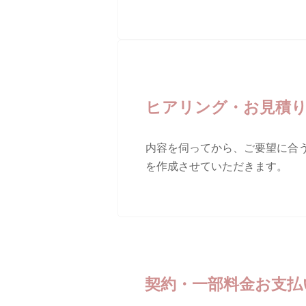
ヒアリング・お見積
内容を伺ってから、ご要望に合
を作成させていただきます。
契約・一部料金お支払