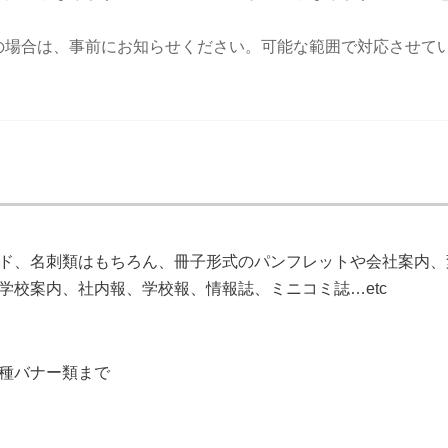
の場合は、事前にお知らせください。可能な範囲で対応させて
ド、名刺類はもちろん、冊子形式のパンフレットや会社案内、
学校案内、社内報、学校報、情報誌、ミニコミ誌…etc
種バナー類まで