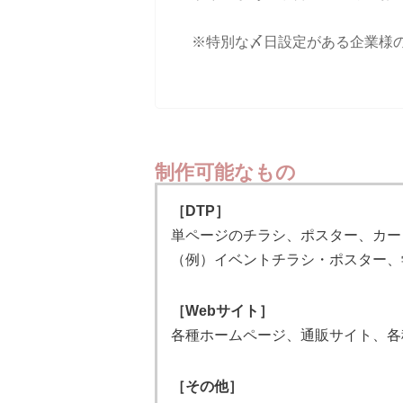
※特別な〆日設定がある企業様
制作可能なもの
［DTP］
単ページのチラシ、ポスター、カー
（例）イベントチラシ・ポスター、
［Webサイト］
各種ホームページ、通販サイト、各
［その他］