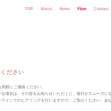
TOP
About
News
Flow
Contact
せください
お気軽にご連絡ください。
いる場合は、その旨をお知らせいただくと、進行がスムーズに
ンラインでのヒアリングを行いますので、ご安心ください。あ