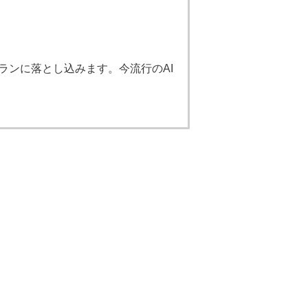
ランに落とし込みます。今流行のAI